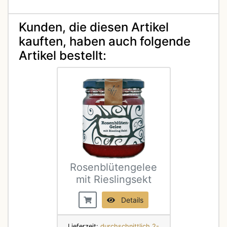
Kunden, die diesen Artikel
kauften, haben auch folgende
Artikel bestellt:
Rosenblütengelee
mit Rieslingsekt
Details
Lieferzeit:
durchschnittlich 2-