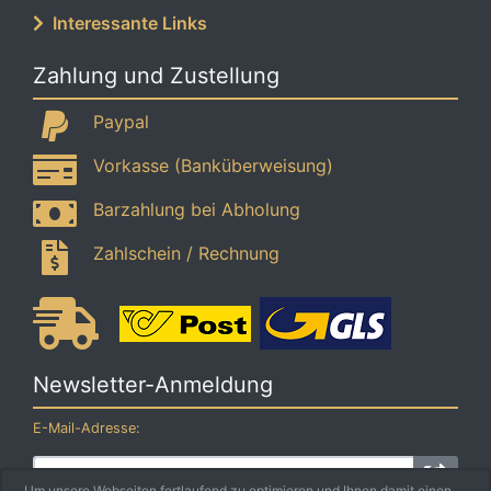
Interessante Links
Zahlung und Zustellung
Paypal
Vorkasse (Banküberweisung)
Barzahlung bei Abholung
Zahlschein / Rechnung
Newsletter-Anmeldung
E-Mail-Adresse:
Um unsere Webseiten fortlaufend zu optimieren und Ihnen damit einen