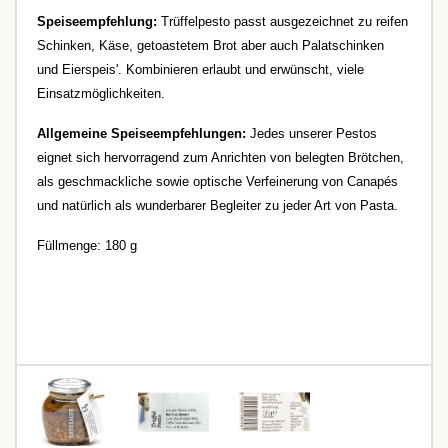
Speiseempfehlung:
Trüffelpesto passt ausgezeichnet zu reifen
Schinken, Käse, getoastetem Brot aber auch Palatschinken
und Eierspeis'. Kombinieren erlaubt und erwünscht, viele
Einsatzmöglichkeiten.
Allgemeine Speiseempfehlungen:
Jedes unserer Pestos
eignet sich hervorragend zum Anrichten von belegten Brötchen,
als geschmackliche sowie optische Verfeinerung von Canapés
und natürlich als wunderbarer Begleiter zu jeder Art von Pasta.
Füllmenge: 180 g