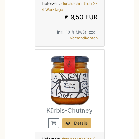
Lieferzeit:
durchschnittlich 2-
4 Werktage
€ 9,50 EUR
inkl. 10 % MwSt. zzgl.
Versandkosten
Kürbis-Chutney
Details