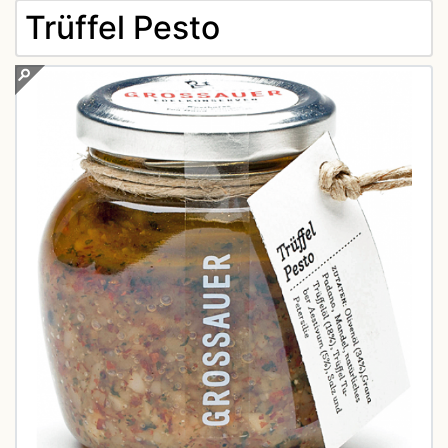
Trüffel Pesto