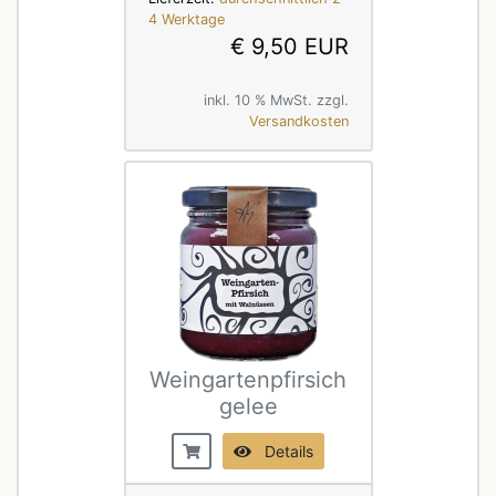
4 Werktage
€ 9,50 EUR
inkl. 10 % MwSt. zzgl.
Versandkosten
Weingartenpfirsich
gelee
Details