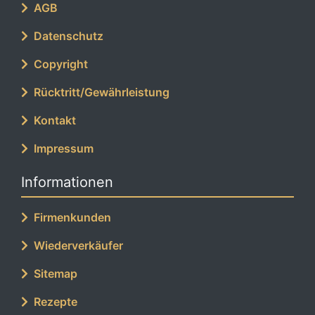
AGB
Datenschutz
Copyright
Rücktritt/Gewährleistung
Kontakt
Impressum
Informationen
Firmenkunden
Wiederverkäufer
Sitemap
Rezepte