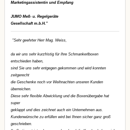
Marketingassistentin und Empfang
JUMO Meß- u. Regelgeräte
Gesellschaft m.b.H."
"Sehr geehrter Herr Mag. Weiss,
da wir uns sehr kurzfristig für Ihre Schmankerlboxen
entschieden haben,
sind Sie uns sehr entgegen gekommen und wird konnten
zeitgerecht
die Geschenke noch vor Weihnachten unseren Kunden
überreichen.
Diese sehr flexible Abwicklung und die Boxenübergabe hat
super
geklappt und dies zeichnet auch ein Unternehmen aus.
Kundenwünsche zu erfüllen wird bei Ihnen sicher ganz groß
geschrieben.