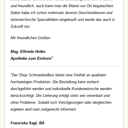
und freundlich, auch kann man die Waren vor Ort begutachten.
Daher habe ich schon mehrmals diverse Geschenkboxen und
österreichische Spezialitäten eingekauft und werde das auch in
Zukunft tun.
Mit freundlichen Grüßen
Mag. Elfriede Hotko
"
Apotheke zum Einhorn
"Der Shop Schmankerlbox bietet eine Vielfalt an qualitativ
hochwertigen Produkten. Die Bestellung kann einfach
durchgeführt werden und individuelle Kundenwünsche werden
berücksichtigt. Die Lieferung erfolgt stets wie vereinbart und
ohne Probleme. Sobald sich Verzögerungen oder dergleichen
ergeben wird man zeitgerecht informiert.
Franziska Sagl, BA