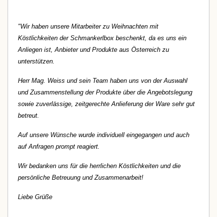
"Wir haben unsere Mitarbeiter zu Weihnachten mit
Köstlichkeiten der Schmankerlbox beschenkt, da es uns ein
Anliegen ist, Anbieter und Produkte aus Österreich zu
unterstützen.
Herr Mag. Weiss und sein Team haben uns von der Auswahl
und Zusammenstellung der Produkte über die Angebotslegung
sowie zuverlässige, zeitgerechte Anlieferung der Ware sehr gut
betreut.
Auf unsere Wünsche wurde individuell eingegangen und auch
auf Anfragen prompt reagiert.
Wir bedanken uns für die herrlichen Köstlichkeiten und die
persönliche Betreuung und Zusammenarbeit!
Liebe Grüße