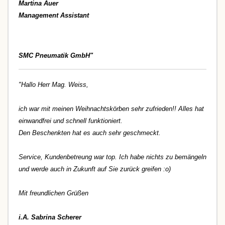
Martina Auer
Management Assistant
SMC Pneumatik GmbH"
"Hallo Herr Mag. Weiss,
ich war mit meinen Weihnachtskörben sehr zufrieden!! Alles hat
einwandfrei und schnell funktioniert.
Den Beschenkten hat es auch sehr geschmeckt.
Service, Kundenbetreung war top. Ich habe nichts zu bemängeln
und werde auch in Zukunft auf Sie zurück greifen :o)
Mit freundlichen Grüßen
i.A. Sabrina Scherer