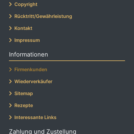
Copyright
Rücktritt/Gewährleistung
Kontakt
Impressum
Informationen
Firmenkunden
Wiederverkäufer
Sitemap
Rezepte
Interessante Links
Zahlung und Zustellung