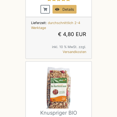
Details
Lieferzeit:
durchschnittlich 2-4
Werktage
€ 4,80 EUR
inkl. 10 % MwSt. zzgl.
Versandkosten
Knuspriger BIO