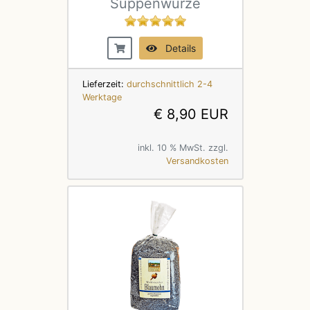
Suppenwürze
Details
Lieferzeit:
durchschnittlich 2-4
Werktage
€ 8,90 EUR
inkl. 10 % MwSt. zzgl.
Versandkosten