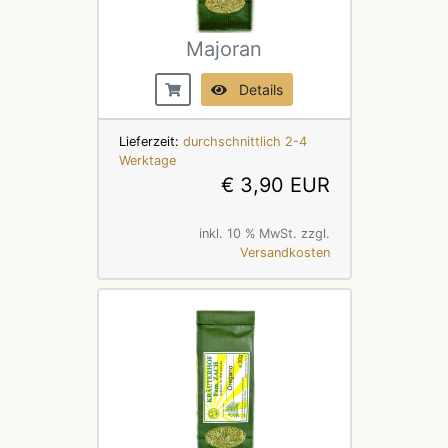
Majoran
Details
Lieferzeit:
durchschnittlich 2-4
Werktage
€ 3,90 EUR
inkl. 10 % MwSt. zzgl.
Versandkosten