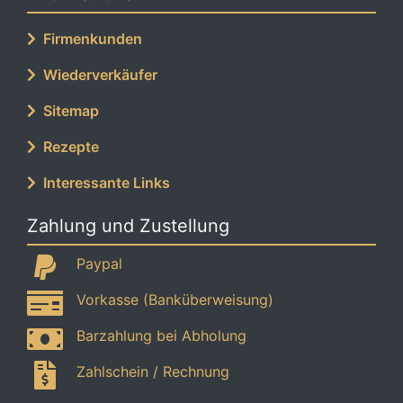
Firmenkunden
Wiederverkäufer
Sitemap
Rezepte
Interessante Links
Zahlung und Zustellung
Paypal
Vorkasse (Banküberweisung)
Barzahlung bei Abholung
Zahlschein / Rechnung