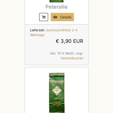
Petersilie
Details
Lieferzeit:
durchschnittlich 2-4
Werktage
€ 3,90 EUR
inkl. 10 % MwSt. zzgl.
Versandkosten