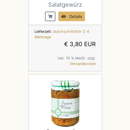
Salatgewürz
Details
Lieferzeit:
durchschnittlich 2-4
Werktage
€ 3,80 EUR
inkl. 10 % MwSt. zzgl.
Versandkosten