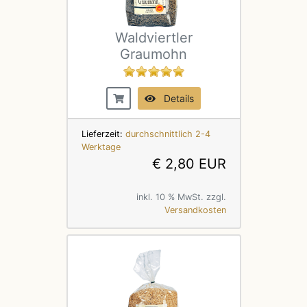
Waldviertler
Graumohn
Details
Lieferzeit:
durchschnittlich 2-4
Werktage
€ 2,80 EUR
inkl. 10 % MwSt. zzgl.
Versandkosten