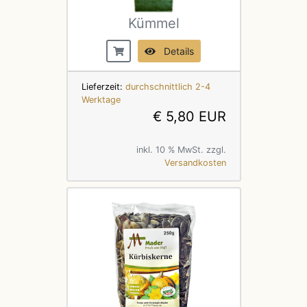
Kümmel
Details
Lieferzeit:
durchschnittlich 2-4
Werktage
€ 5,80 EUR
inkl. 10 % MwSt. zzgl.
Versandkosten