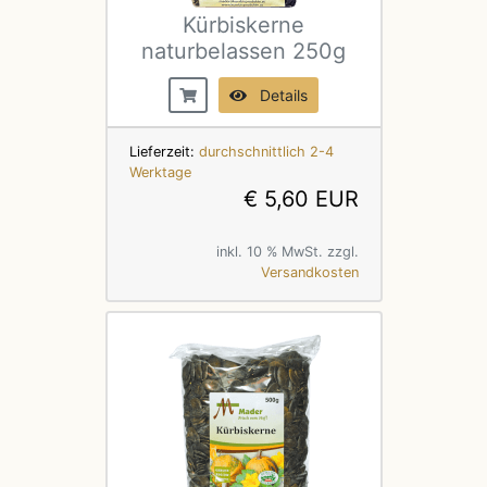
Kürbiskerne
naturbelassen 250g
Details
Lieferzeit:
durchschnittlich 2-4
Werktage
€ 5,60 EUR
inkl. 10 % MwSt. zzgl.
Versandkosten