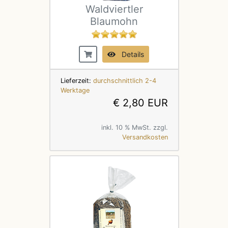
Waldviertler
Blaumohn
Details
Lieferzeit:
durchschnittlich 2-4
Werktage
€ 2,80 EUR
inkl. 10 % MwSt. zzgl.
Versandkosten