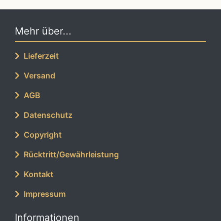
Mehr über...
Lieferzeit
Versand
AGB
Datenschutz
Copyright
Rücktritt/Gewährleistung
Kontakt
Impressum
Informationen