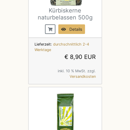
Kürbiskerne
naturbelassen 500g
Details
Lieferzeit:
durchschnittlich 2-4
Werktage
€ 8,90 EUR
inkl. 10 % MwSt. zzgl.
Versandkosten