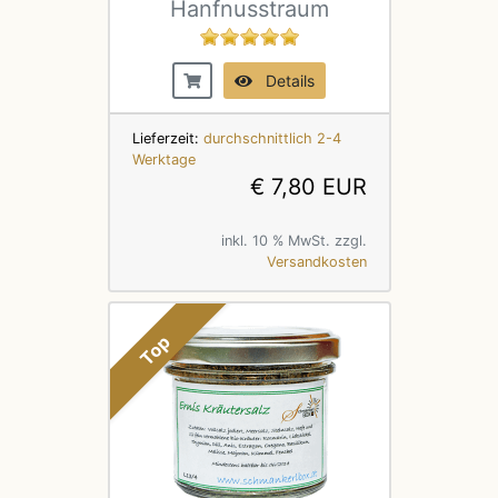
Hanfnusstraum
Details
Lieferzeit:
durchschnittlich 2-4
Werktage
€ 7,80 EUR
inkl. 10 % MwSt. zzgl.
Versandkosten
Top