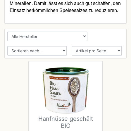
Mineralien. Damit lässt es sich auch gut schaffen, den
Einsatz herkömmlichen Speisesalzes zu reduzieren.
Hanfnüsse geschält
BIO