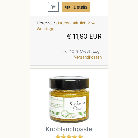
Details
Lieferzeit:
durchschnittlich 2-4
Werktage
€ 11,90 EUR
inkl. 10 % MwSt. zzgl.
Versandkosten
Knoblauchpaste