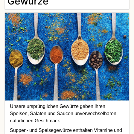
Gewürze
Unsere ursprünglichen Gewürze geben Ihren
Speisen, Salaten und Saucen unverwechselbaren,
natürlichen Geschmack.
Suppen- und Speisegewürze enthalten Vitamine und