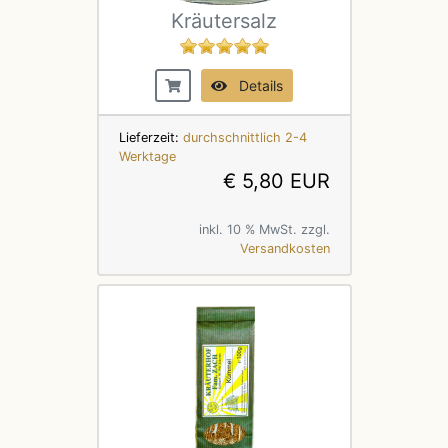
Kräutersalz
Details
Lieferzeit:
durchschnittlich 2-4
Werktage
€ 5,80 EUR
inkl. 10 % MwSt. zzgl.
Versandkosten