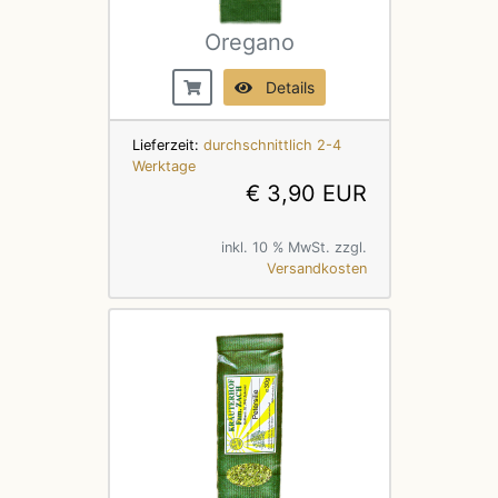
Oregano
Details
Lieferzeit:
durchschnittlich 2-4
Werktage
€ 3,90 EUR
inkl. 10 % MwSt. zzgl.
Versandkosten