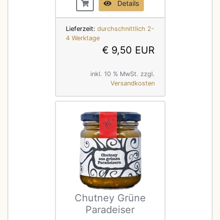
Details
Lieferzeit:
durchschnittlich 2-
4 Werktage
€ 9,50 EUR
inkl. 10 % MwSt. zzgl.
Versandkosten
Chutney Grüne
Paradeiser