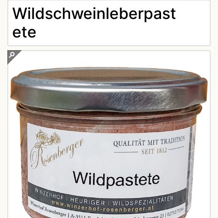
Wildschweinleberpast
ete