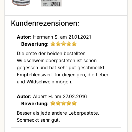
Kundenrezensionen:
Autor:
Hermann S.
am 21.01.2021
Bewertung:
Die erste der beiden bestellten
Wildschweinleberpasteten ist schon
gegessen und hat sehr gut geschmeckt.
Empfehlenswert für diejenigen, die Leber
und Wildschwein mögen.
Autor:
Albert H.
am 27.02.2016
Bewertung:
Besser als jede andere Leberpastete.
Schmeckt sehr gut.