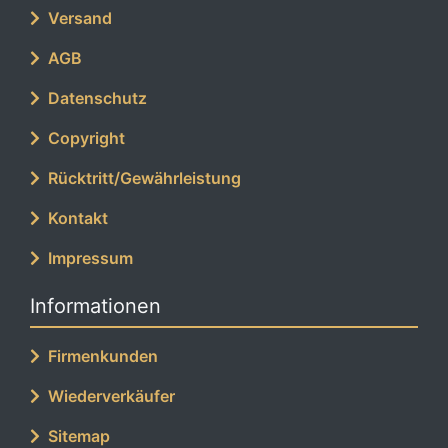
Versand
AGB
Datenschutz
Copyright
Rücktritt/Gewährleistung
Kontakt
Impressum
Informationen
Firmenkunden
Wiederverkäufer
Sitemap