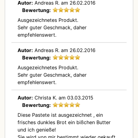
Autor:
Andreas R.
am 26.02.2016
Bewertung:
Ausgezeichnetes Produkt.
Sehr guter Geschmack, daher
empfehlenswert.
Autor:
Andreas R.
am 26.02.2016
Bewertung:
Ausgezeichnetes Produkt.
Sehr guter Geschmack, daher
empfehlenswert.
Autor:
Christa K.
am 03.03.2015
Bewertung:
Diese Pastete ist ausgezeichnet , ein
frisches dunkles Brot ein bißchen Butter
und ich genieße!
Sie wird von mir bestimmt wieder gekauft.