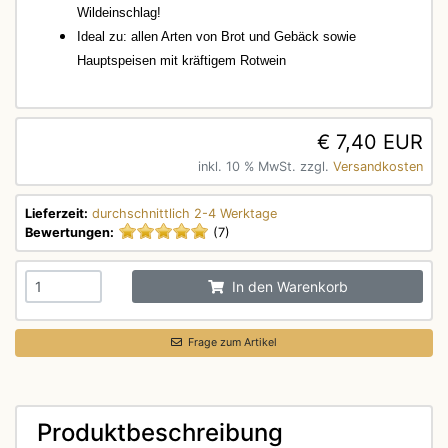
Wildeinschlag!
Ideal zu: allen Arten von Brot und Gebäck sowie
Hauptspeisen mit kräftigem Rotwein
€ 7,40 EUR
inkl. 10 % MwSt. zzgl.
Versandkosten
Lieferzeit:
durchschnittlich 2-4 Werktage
Bewertungen:
(7)
In den Warenkorb
Frage zum Artikel
Produktbeschreibung