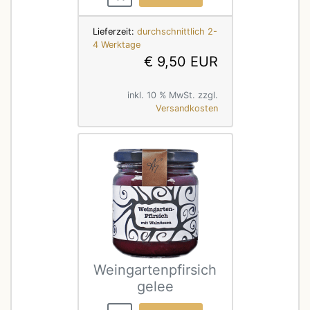
Lieferzeit:
durchschnittlich 2-
4 Werktage
€ 9,50 EUR
inkl. 10 % MwSt. zzgl.
Versandkosten
Weingartenpfirsich
gelee