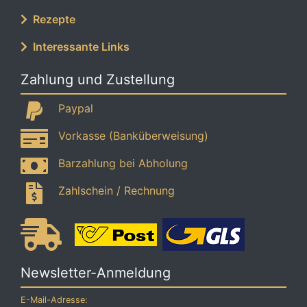
Rezepte
Interessante Links
Zahlung und Zustellung
Paypal
Vorkasse (Banküberweisung)
Barzahlung bei Abholung
Zahlschein / Rechnung
Newsletter-Anmeldung
E-Mail-Adresse: