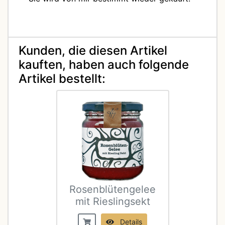
Kunden, die diesen Artikel
kauften, haben auch folgende
Artikel bestellt:
Rosenblütengelee
mit Rieslingsekt
Details