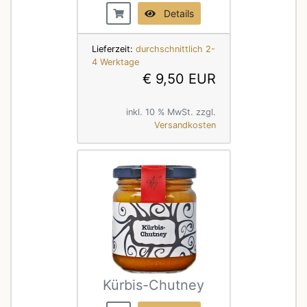
Details
Lieferzeit:
durchschnittlich 2-
4 Werktage
€ 9,50 EUR
inkl. 10 % MwSt. zzgl.
Versandkosten
Kürbis-Chutney