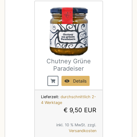
Chutney Grüne
Paradeiser
Details
Lieferzeit:
durchschnittlich 2-
4 Werktage
€ 9,50 EUR
inkl. 10 % MwSt. zzgl.
Versandkosten