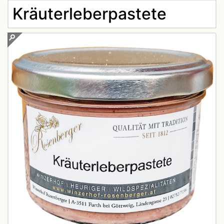
Kräuterleberpastete