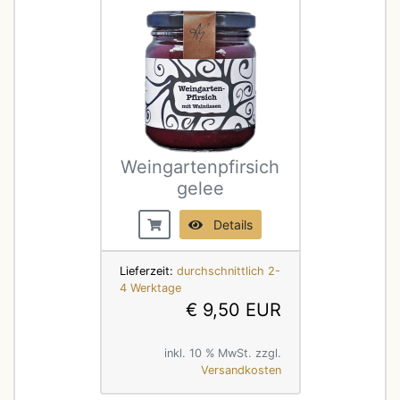
Weingartenpfirsich
gelee
Details
Lieferzeit:
durchschnittlich 2-
4 Werktage
€ 9,50 EUR
inkl. 10 % MwSt. zzgl.
Versandkosten