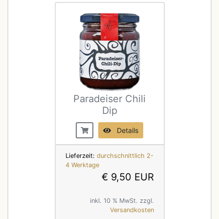
Paradeiser Chili
Dip
Details
Lieferzeit:
durchschnittlich 2-
4 Werktage
€ 9,50 EUR
inkl. 10 % MwSt. zzgl.
Versandkosten