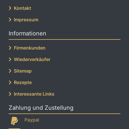
Kontakt
Impressum
Informationen
Firmenkunden
Wiederverkäufer
Sitemap
Rezepte
Interessante Links
Zahlung und Zustellung
Paypal