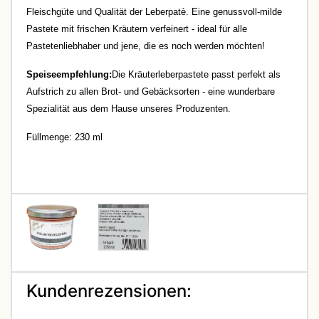
Fleischgüte und Qualität der Leberpatè. Eine genussvoll-milde
Pastete mit frischen Kräutern verfeinert - ideal für alle
Pastetenliebhaber und jene, die es noch werden möchten!
Speiseempfehlung:
Die Kräuterleberpastete passt perfekt als
Aufstrich zu allen Brot- und Gebäcksorten - eine wunderbare
Spezialität aus dem Hause unseres Produzenten.
Füllmenge: 230 ml
Kundenrezensionen: