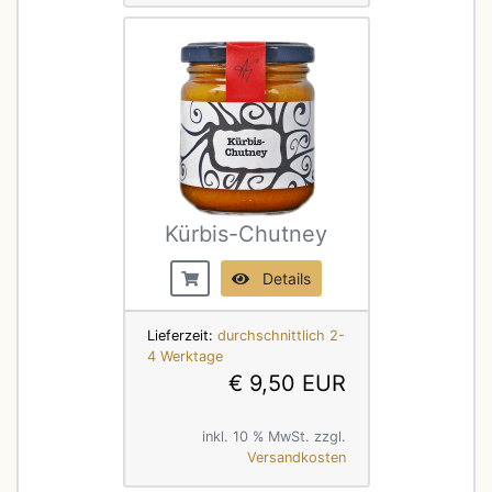
Kürbis-Chutney
Details
Lieferzeit:
durchschnittlich 2-
4 Werktage
€ 9,50 EUR
inkl. 10 % MwSt. zzgl.
Versandkosten