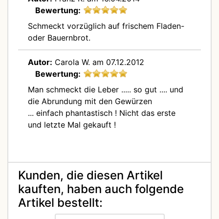
Bewertung:
Schmeckt vorzüglich auf frischem Fladen-
oder Bauernbrot.
Autor:
Carola W.
am 07.12.2012
Bewertung:
Man schmeckt die Leber ..... so gut .... und
die Abrundung mit den Gewürzen
... einfach phantastisch ! Nicht das erste
und letzte Mal gekauft !
Kunden, die diesen Artikel
kauften, haben auch folgende
Artikel bestellt: