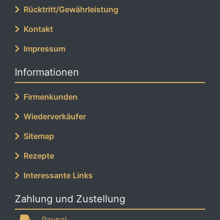
Rücktritt/Gewährleistung
Kontakt
Impressum
Informationen
Firmenkunden
Wiederverkäufer
Sitemap
Rezepte
Interessante Links
Zahlung und Zustellung
Paypal