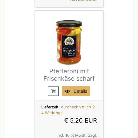
Pfefferoni mit
Frischkäse scharf
Details
Lieferzeit:
durchschnittlich 2-
4 Werktage
€ 5,20 EUR
inkl. 10 % MwSt. zzgl.