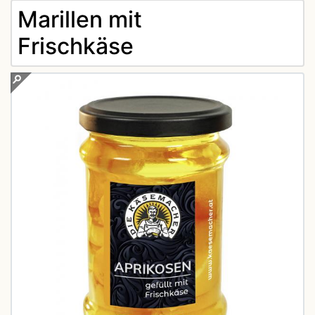
Marillen mit
Frischkäse