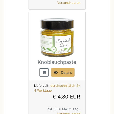
Versandkosten
Knoblauchpaste
Details
Lieferzeit:
durchschnittlich 2-
4 Werktage
€ 4,80 EUR
inkl. 10 % MwSt. zzgl.
Versandkosten