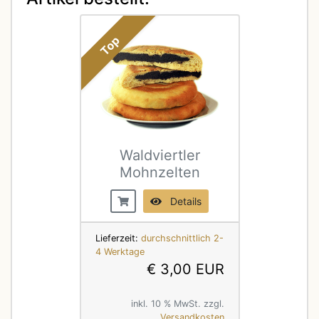
Top
Waldviertler
Mohnzelten
Details
Lieferzeit:
durchschnittlich 2-
4 Werktage
€ 3,00 EUR
inkl. 10 % MwSt. zzgl.
Versandkosten