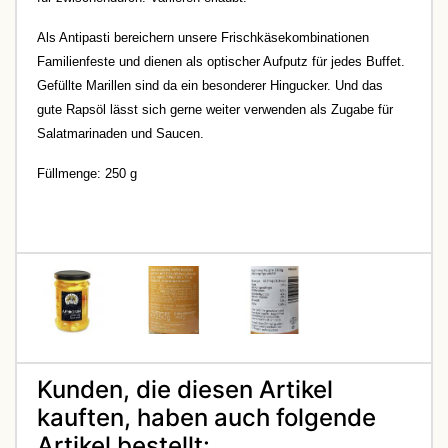
Als Antipasti bereichern unsere Frischkäsekombinationen
Familienfeste und dienen als optischer Aufputz für jedes Buffet.
Gefüllte Marillen sind da ein besonderer Hingucker.
Und das
gute Rapsöl lässt sich gerne weiter verwenden als Zugabe für
Salatmarinaden und Saucen.
Füllmenge: 250 g
Kunden, die diesen Artikel
kauften, haben auch folgende
Artikel bestellt: