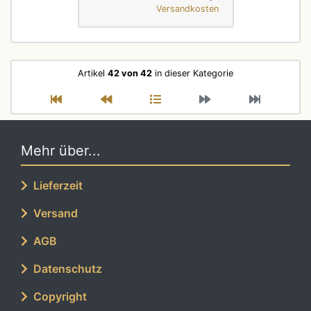
Versandkosten
Artikel
42 von 42
in dieser Kategorie
Mehr über...
Lieferzeit
Versand
AGB
Datenschutz
Copyright