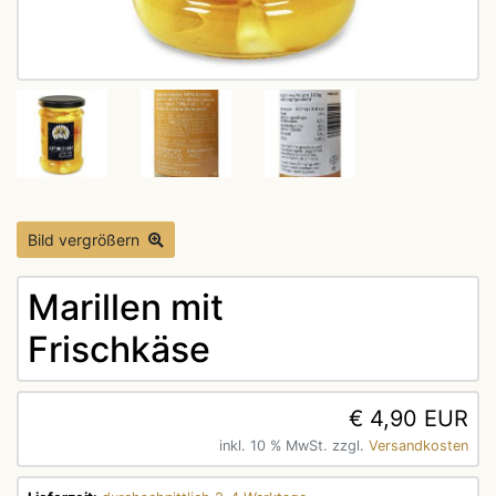
Bild vergrößern
Marillen mit
Frischkäse
€ 4,90 EUR
inkl. 10 % MwSt. zzgl.
Versandkosten