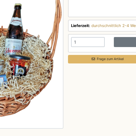
Lieferzeit:
durchschnittlich 2-4 We
Frage zum Artikel