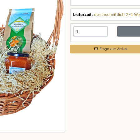
Lieferzeit:
durchschnittlich 2-4 We
Frage zum Artikel