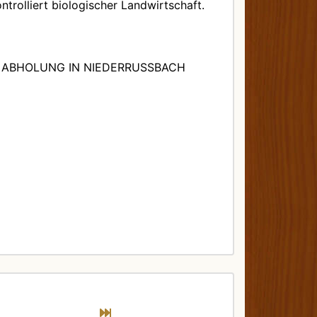
trolliert biologischer Landwirtschaft.
 ABHOLUNG IN NIEDERRUSSBACH