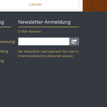
Letzter
ng
Newsletter-Anmeldung
E-Mail-Adresse:
weisung)
olung
Der Newsletter kann jederzeit hier oder in
Ihrem Kundenkonto abbestellt werden.
ng