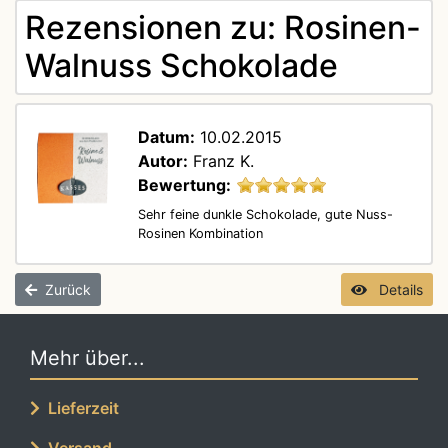
Rezensionen zu: Rosinen-
Walnuss Schokolade
Datum:
10.02.2015
Autor:
Franz K.
Bewertung:
Sehr feine dunkle Schokolade, gute Nuss-
Rosinen Kombination
Zurück
Details
Mehr über...
Lieferzeit