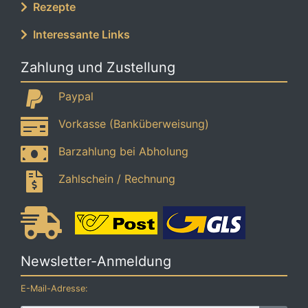
Rezepte
Interessante Links
Zahlung und Zustellung
Paypal
Vorkasse (Banküberweisung)
Barzahlung bei Abholung
Zahlschein / Rechnung
Newsletter-Anmeldung
E-Mail-Adresse: