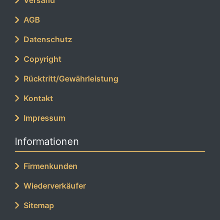
Versand
AGB
Datenschutz
Copyright
Rücktritt/Gewährleistung
Kontakt
Impressum
Informationen
Firmenkunden
Wiederverkäufer
Sitemap