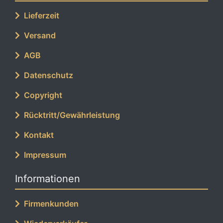
Lieferzeit
Versand
AGB
Datenschutz
Copyright
Rücktritt/Gewährleistung
Kontakt
Impressum
Informationen
Firmenkunden