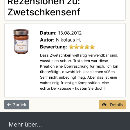
Rezensionen zu:
Zwetschkensenf
Datum:
13.08.2012
Autor:
Nikolaus H.
Bewertung:
Dass Zwetschken vielfältig verwendbar sind,
wusste ich schon. Trotzdem war diese
Kreation eine Überraschung für mich. Ich bin
überwältigt, obwohl ich klassischen süßen
Senf nicht unbedingt mag. Aber das ist eine
wahnsinnig fruchtige Komposition, eine
echte Delikatesse - kosten Sie doch!
Zurück
Details
Mehr über...