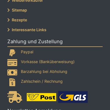
Wiederverkäufer
Sitemap
Rezepte
Interessante Links
Zahlung und Zustellung
Paypal
Vorkasse (Banküberweisung)
Barzahlung bei Abholung
Zahlschein / Rechnung