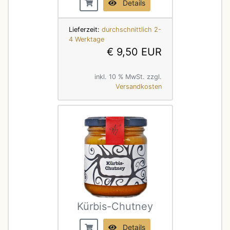
Details
Lieferzeit:
durchschnittlich 2-
4 Werktage
€ 9,50 EUR
inkl. 10 % MwSt. zzgl.
Versandkosten
Kürbis-Chutney
Details