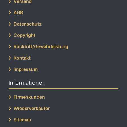
Versand
AGB
Datenschutz
Copyright
Rücktritt/Gewährleistung
Kontakt
Impressum
Informationen
Firmenkunden
Wiederverkäufer
Sitemap