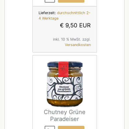
Lieferzeit:
durchschnittlich 2-
4 Werktage
€ 9,50 EUR
inkl. 10 % MwSt. zzgl.
Versandkosten
Chutney Grüne
Paradeiser