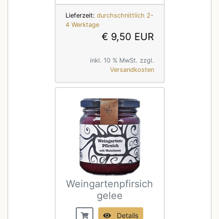
Lieferzeit:
durchschnittlich 2-
4 Werktage
€ 9,50 EUR
inkl. 10 % MwSt. zzgl.
Versandkosten
Weingartenpfirsich
gelee
Details