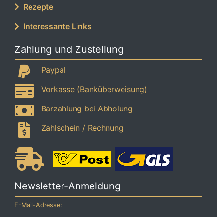
Rezepte
Interessante Links
Zahlung und Zustellung
Paypal
Vorkasse (Banküberweisung)
Barzahlung bei Abholung
Zahlschein / Rechnung
Newsletter-Anmeldung
E-Mail-Adresse: