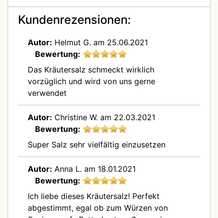
Kundenrezensionen:
Autor:
Helmut G.
am 25.06.2021
Bewertung:
Das Kräutersalz schmeckt wirklich
vorzüglich und wird von uns gerne
verwendet
Autor:
Christine W.
am 22.03.2021
Bewertung:
Super Salz sehr vielfältig einzusetzen
Autor:
Anna L.
am 18.01.2021
Bewertung:
Ich liebe dieses Kräutersalz! Perfekt
abgestimmt, egal ob zum Würzen von