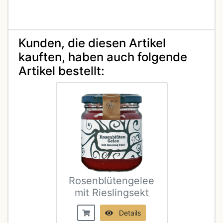
Kunden, die diesen Artikel
kauften, haben auch folgende
Artikel bestellt:
Rosenblütengelee
mit Rieslingsekt
Details