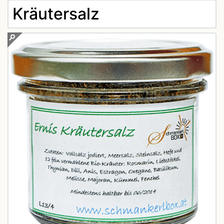
Kräutersalz